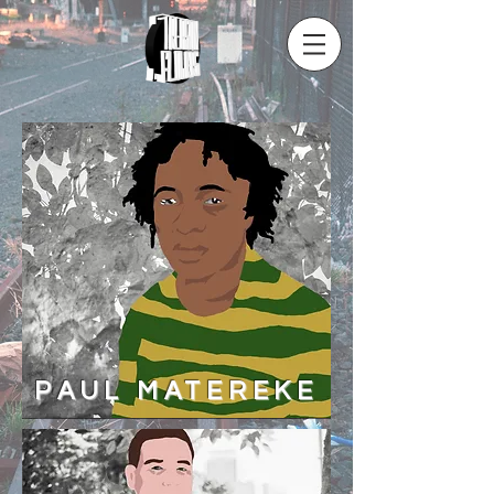
PAUL MATEREKE